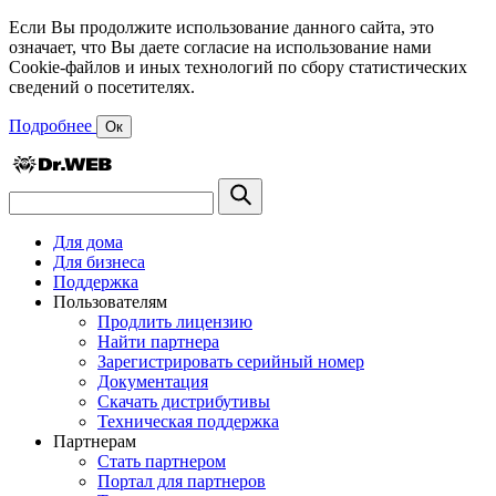
Если Вы продолжите использование данного сайта, это
означает, что Вы даете согласие на использование нами
Cookie-файлов и иных технологий по сбору статистических
сведений о посетителях.
Подробнее
Ок
Для дома
Для бизнеса
Поддержка
Пользователям
Продлить лицензию
Найти партнера
Зарегистрировать серийный номер
Документация
Скачать дистрибутивы
Техническая поддержка
Партнерам
Стать партнером
Портал для партнеров