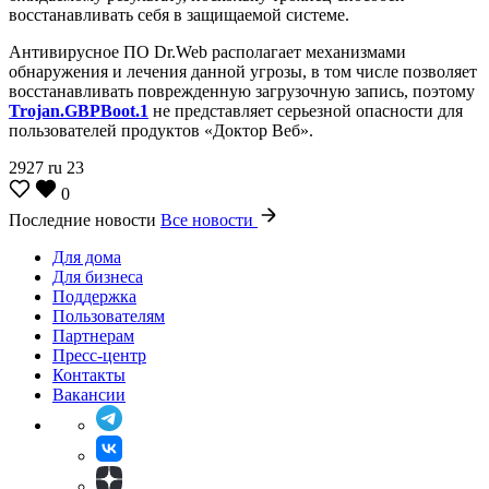
восстанавливать себя в защищаемой системе.
Антивирусное ПО Dr.Web располагает механизмами
обнаружения и лечения данной угрозы, в том числе позволяет
восстанавливать поврежденную загрузочную запись, поэтому
Trojan.GBPBoot.1
не представляет серьезной опасности для
пользователей продуктов «Доктор Веб».
2927
ru
23
0
Последние новости
Все новости
Для дома
Для бизнеса
Поддержка
Пользователям
Партнерам
Пресс-центр
Контакты
Вакансии