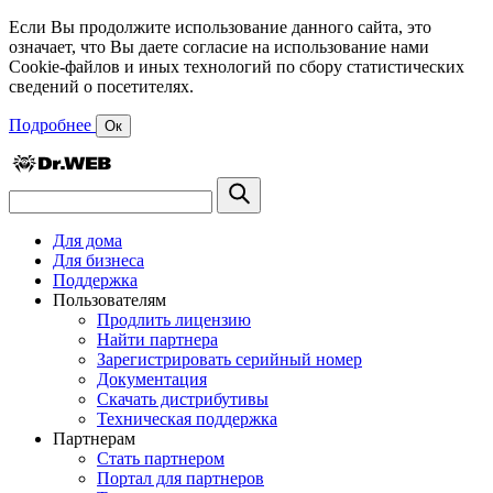
Если Вы продолжите использование данного сайта, это
означает, что Вы даете согласие на использование нами
Cookie-файлов и иных технологий по сбору статистических
сведений о посетителях.
Подробнее
Ок
Для дома
Для бизнеса
Поддержка
Пользователям
Продлить лицензию
Найти партнера
Зарегистрировать серийный номер
Документация
Скачать дистрибутивы
Техническая поддержка
Партнерам
Стать партнером
Портал для партнеров