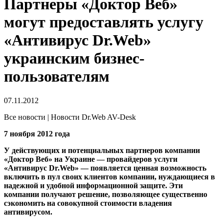
Партнеры «Доктор Веб»
могут предоставлять услугу
«Антивирус Dr.Web»
украинским бизнес-
пользователям
07.11.2012
Все новости | Новости Dr.Web AV-Desk
7 ноября 2012 года
У действующих и потенциальных партнеров компании
«Доктор Веб» на Украине — провайдеров услуги
«Антивирус Dr.Web» — появляется ценная возможность
включить в пул своих клиентов компании, нуждающиеся в
надежной и удобной информационной защите.
Эти
компании получают решение, позволяющее существенно
сэкономить на совокупной стоимости владения
антивирусом.