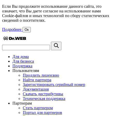
Если Вы продолжите использование данного сайта, это
означает, что Вы даете согласие на использование нами
Cookie-файлов и иных технологий по сбору статистических
сведений о посетителях.
Подробнее
Ок
Для дома
Для бизнеса
Поддержка
Пользователям
Продлить лицензию
Найти партнера
Зарегистрировать серийный номер
Документация
Скачать дистрибутивы
Техническая поддержка
Партнерам
Стать партнером
Портал для партнеров