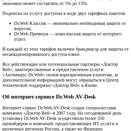
экономии может составлять от 5% до 15%.
Подписка на услугу доступна в виде двух тарифных пакетов:
Dr.Web Классик — минимально необходимая защита от
вирусов,
Dr.Web Премиум — комплексная защита от интернет-
угроз.
В каждый из этих тарифов включен брандмауэр для защиты от
несанкционированного доступа извне.
Все действующие или потенциальные партнеры «Доктор
Веб», заинтересованные в предоставлении услуги
«Антивирус Dr.Web» своим корпоративным клиентам, за
дополнительной информацией могут обращаться в Центр
технической поддержки «Доктор Веб» в Киеве.
Об интернет-сервисе Dr.Web AV-Desk
Интернет-сервис Dr.Web AV-Desk создан специалистами
компании «Доктор Веб» в 2007 году. На сегодняшний день
установку Dr.Web AV-Desk осуществили более 350
провайдеров и компаний, предоставляющих ИТ-услуги в
различных регионах России, а также во Франции,