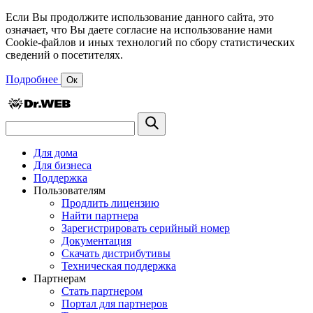
Если Вы продолжите использование данного сайта, это
означает, что Вы даете согласие на использование нами
Cookie-файлов и иных технологий по сбору статистических
сведений о посетителях.
Подробнее
Ок
Для дома
Для бизнеса
Поддержка
Пользователям
Продлить лицензию
Найти партнера
Зарегистрировать серийный номер
Документация
Скачать дистрибутивы
Техническая поддержка
Партнерам
Стать партнером
Портал для партнеров