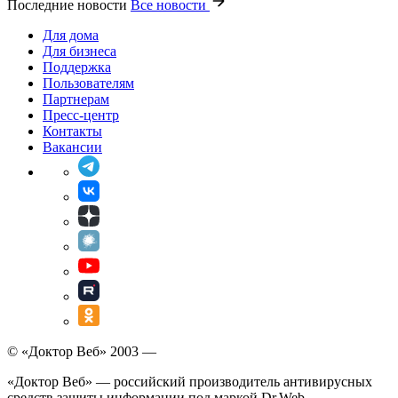
Последние новости
Все новости
Для дома
Для бизнеса
Поддержка
Пользователям
Партнерам
Пресс-центр
Контакты
Вакансии
© «Доктор Веб» 2003 —
«Доктор Веб» — российский производитель антивирусных
средств защиты информации под маркой Dr.Web.