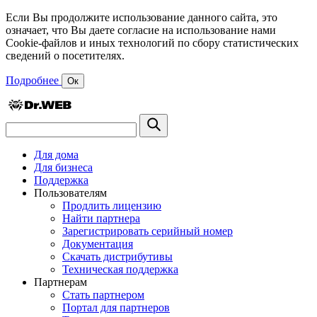
Если Вы продолжите использование данного сайта, это
означает, что Вы даете согласие на использование нами
Cookie-файлов и иных технологий по сбору статистических
сведений о посетителях.
Подробнее
Ок
Для дома
Для бизнеса
Поддержка
Пользователям
Продлить лицензию
Найти партнера
Зарегистрировать серийный номер
Документация
Скачать дистрибутивы
Техническая поддержка
Партнерам
Стать партнером
Портал для партнеров