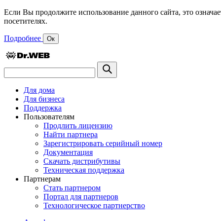
Если Вы продолжите использование данного сайта, это означае
посетителях.
Подробнее
Ок
Для дома
Для бизнеса
Поддержка
Пользователям
Продлить лицензию
Найти партнера
Зарегистрировать серийный номер
Документация
Скачать дистрибутивы
Техническая поддержка
Партнерам
Стать партнером
Портал для партнеров
Технологическое партнерство