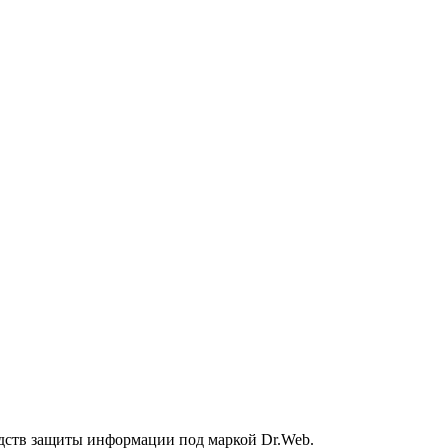
дств защиты информации под маркой Dr.Web.