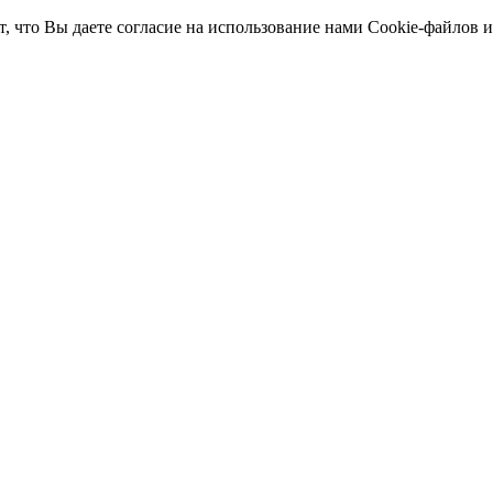
т, что Вы даете согласие на использование нами Cookie-файлов 