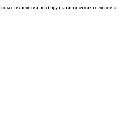
и иных технологий по сбору статистических сведений о