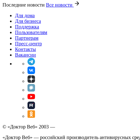
Последние новости
Все новости
Для дома
Для бизнеса
Поддержка
Пользователям
Партнерам
Пресс-центр
Контакты
Вакансии
© «Доктор Веб» 2003 —
«Доктор Веб» — российский производитель антивирусных сре