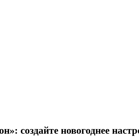
н»: создайте новогоднее настр