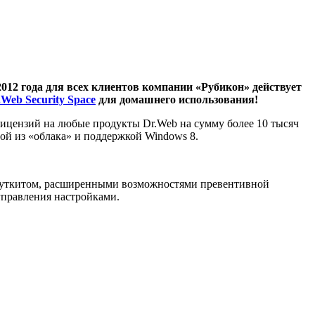
2012 года для всех клиентов компании «Рубикон» действует
.Web Security Space
для домашнего использования!
ицензий на любые продукты Dr.Web на сумму более 10 тысяч
ой из «облака» и поддержкой Windows 8.
ируткитом, расширенными возможностями превентивной
управления настройками.