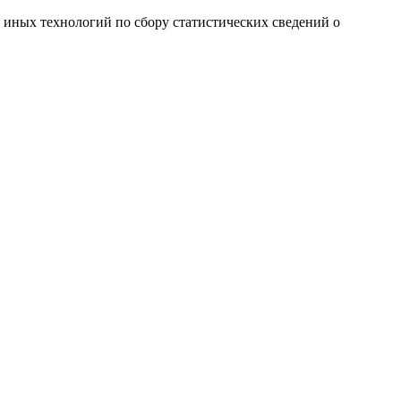
и иных технологий по сбору статистических сведений о