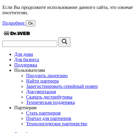
Если Вы продолжите использование данного сайта, это означае
посетителях.
Подробнее
Ок
Для дома
Для бизнеса
Поддержка
Пользователям
Продлить лицензию
Найти партнера
Зарегистрировать серийный номер
Документация
Скачать дистрибутивы
Техническая поддержка
Партнерам
Стать партнером
Портал для партнеров
Технологическое партнерство