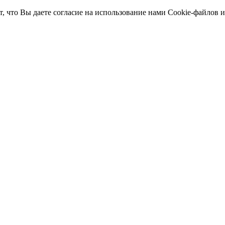
т, что Вы даете согласие на использование нами Cookie-файлов 