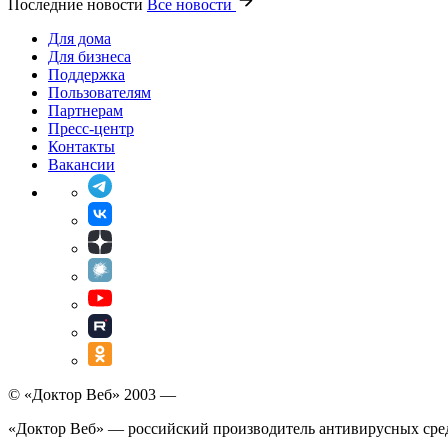
Последние новости
Все новости
Для дома
Для бизнеса
Поддержка
Пользователям
Партнерам
Пресс-центр
Контакты
Вакансии
© «Доктор Веб» 2003 —
«Доктор Веб» — российский производитель антивирусных сре