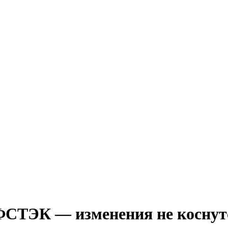
СТЭК — изменения не коснутс