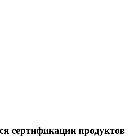
я сертификации продуктов