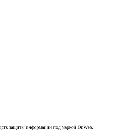
дств защиты информации под маркой Dr.Web.