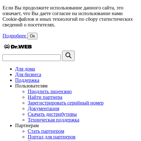
Если Вы продолжите использование данного сайта, это
означает, что Вы даете согласие на использование нами
Cookie-файлов и иных технологий по сбору статистических
сведений о посетителях.
Подробнее
Ок
Для дома
Для бизнеса
Поддержка
Пользователям
Продлить лицензию
Найти партнера
Зарегистрировать серийный номер
Документация
Скачать дистрибутивы
Техническая поддержка
Партнерам
Стать партнером
Портал для партнеров