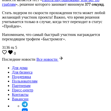
граблям
», решение которого занимает минимум
377 секунд
.
Стать лидером по скорости прохождения теста может любой
желающий участник проекта! Важно, что время решения
учитывается только в случае, когда тест переходит в статус
«Пройден».
Напоминаем, что самый быстрый участник награждается
переходящим трофеем «Быстромозг».
3136
ru
5
0
Последние новости
Все новости
Для дома
Для бизнеса
Поддержка
Пользователям
Партнерам
Пресс-центр
Контакты
Вакансии