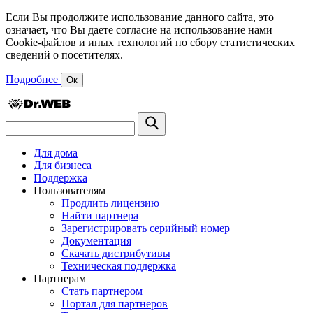
Если Вы продолжите использование данного сайта, это
означает, что Вы даете согласие на использование нами
Cookie-файлов и иных технологий по сбору статистических
сведений о посетителях.
Подробнее
Ок
Для дома
Для бизнеса
Поддержка
Пользователям
Продлить лицензию
Найти партнера
Зарегистрировать серийный номер
Документация
Скачать дистрибутивы
Техническая поддержка
Партнерам
Стать партнером
Портал для партнеров