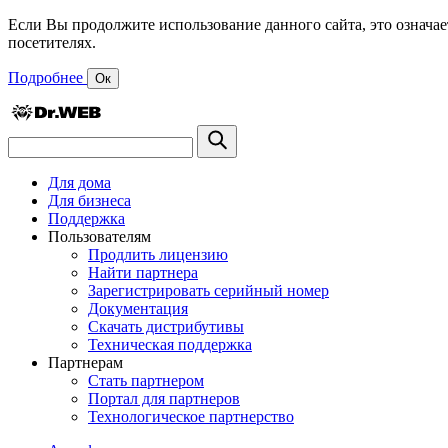
Если Вы продолжите использование данного сайта, это означае
посетителях.
Подробнее
Ок
Для дома
Для бизнеса
Поддержка
Пользователям
Продлить лицензию
Найти партнера
Зарегистрировать серийный номер
Документация
Скачать дистрибутивы
Техническая поддержка
Партнерам
Стать партнером
Портал для партнеров
Технологическое партнерство