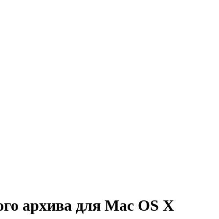
ого архива для Mac OS X