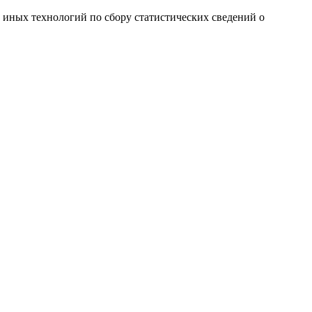
и иных технологий по сбору статистических сведений о