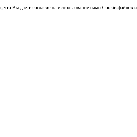
т, что Вы даете согласие на использование нами Cookie-файлов 