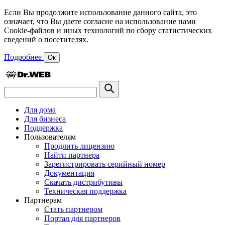
Если Вы продолжите использование данного сайта, это
означает, что Вы даете согласие на использование нами
Cookie-файлов и иных технологий по сбору статистических
сведений о посетителях.
Подробнее
Ок
Для дома
Для бизнеса
Поддержка
Пользователям
Продлить лицензию
Найти партнера
Зарегистрировать серийный номер
Документация
Скачать дистрибутивы
Техническая поддержка
Партнерам
Стать партнером
Портал для партнеров