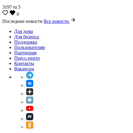
3197
ru
5
0
Последние новости
Все новости
Для дома
Для бизнеса
Поддержка
Пользователям
Партнерам
Пресс-центр
Контакты
Вакансии