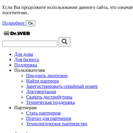
Если Вы продолжите использование данного сайта, это означае
посетителях.
Подробнее
Ок
Для дома
Для бизнеса
Поддержка
Пользователям
Продлить лицензию
Найти партнера
Зарегистрировать серийный номер
Документация
Скачать дистрибутивы
Техническая поддержка
Партнерам
Стать партнером
Портал для партнеров
Технологическое партнерство