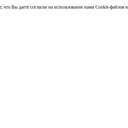
т, что Вы даете согласие на использование нами Cookie-файлов 