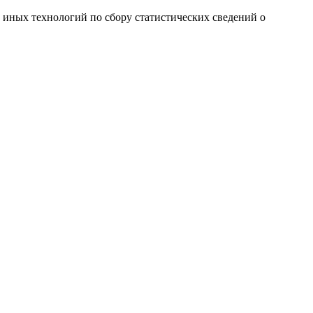
и иных технологий по сбору статистических сведений о