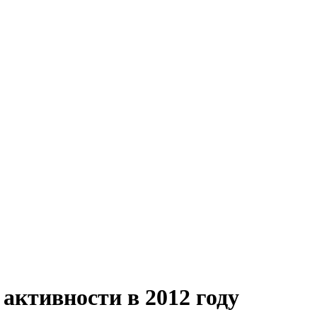
 активности в 2012 году