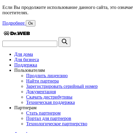
Если Вы продолжите использование данного сайта, это означае
посетителях.
Подробнее
Ок
Для дома
Для бизнеса
Поддержка
Пользователям
Продлить лицензию
Найти партнера
Зарегистрировать серийный номер
Документация
Скачать дистрибутивы
Техническая поддержка
Партнерам
Стать партнером
Портал для партнеров
Технологическое партнерство