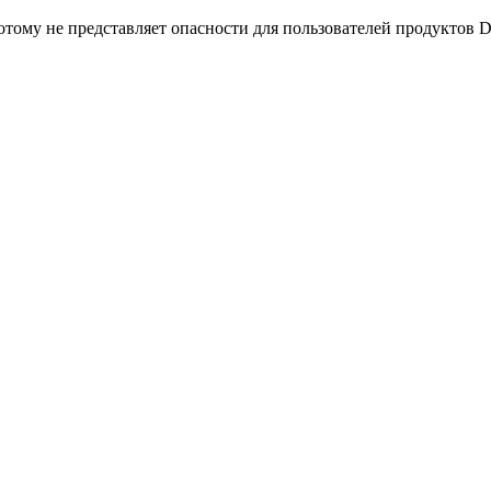
тому не представляет опасности для пользователей продуктов D