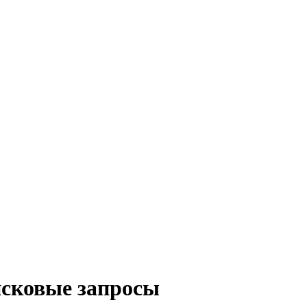
исковые запросы