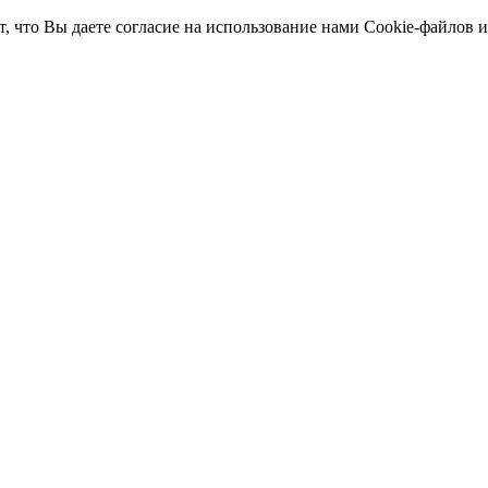
т, что Вы даете согласие на использование нами Cookie-файлов 