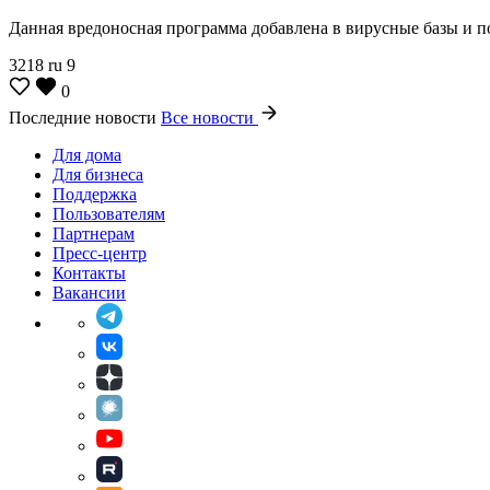
Данная вредоносная программа добавлена в вирусные базы и по
3218
ru
9
0
Последние новости
Все новости
Для дома
Для бизнеса
Поддержка
Пользователям
Партнерам
Пресс-центр
Контакты
Вакансии