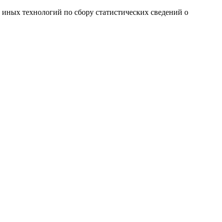
и иных технологий по сбору статистических сведений о