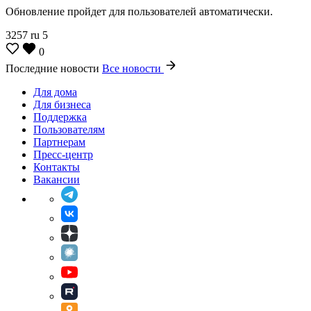
Обновление пройдет для пользователей автоматически.
3257
ru
5
0
Последние новости
Все новости
Для дома
Для бизнеса
Поддержка
Пользователям
Партнерам
Пресс-центр
Контакты
Вакансии