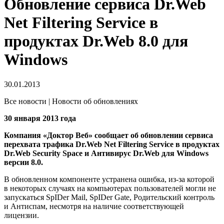
Обновление сервиса Dr.Web
Net Filtering Service в
продуктах Dr.Web 8.0 для
Windows
30.01.2013
Все новости | Новости об обновлениях
30 января 2013 года
Компания «Доктор Веб» сообщает об обновлении сервиса
перехвата трафика Dr.Web Net Filtering Service в продуктах
Dr.Web Security Space и Антивирус Dr.Web для Windows
версии 8.0.
В обновленном компоненте устранена ошибка, из-за которой
в некоторых случаях на компьютерах пользователей могли не
запускаться SpIDer Mail, SpIDer Gate, Родительский контроль
и Антиспам, несмотря на наличие соответствующей
лицензии.