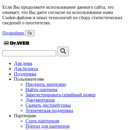
Если Вы продолжите использование данного сайта, это
означает, что Вы даете согласие на использование нами
Cookie-файлов и иных технологий по сбору статистических
сведений о посетителях.
Подробнее
Ок
Для дома
Для бизнеса
Поддержка
Пользователям
Продлить лицензию
Найти партнера
Зарегистрировать серийный номер
Документация
Скачать дистрибутивы
Техническая поддержка
Партнерам
Стать партнером
Портал для партнеров