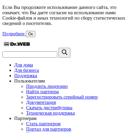
Если Вы продолжите использование данного сайта, это
означает, что Вы даете согласие на использование нами
Cookie-файлов и иных технологий по сбору статистических
сведений о посетителях.
Подробнее
Ок
Для дома
Для бизнеса
Поддержка
Пользователям
Продлить лицензию
Найти партнера
Зарегистрировать серийный номер
Документация
Скачать дистрибутивы
Техническая поддержка
Партнерам
Стать партнером
Портал для партнеров