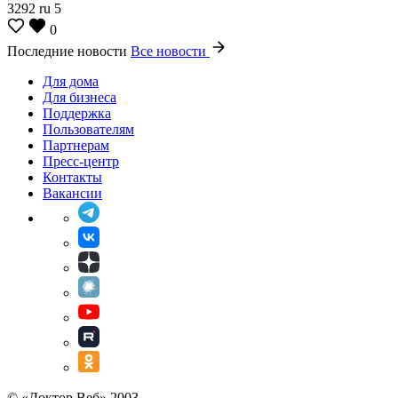
3292
ru
5
0
Последние новости
Все новости
Для дома
Для бизнеса
Поддержка
Пользователям
Партнерам
Пресс-центр
Контакты
Вакансии
© «Доктор Веб» 2003 —