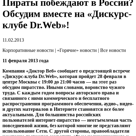
Пираты побеждают в России?
Обсудим вместе на «Дискурс-
клубе Dr.Web»!
11.02.2013
Корпоративные новости | «Горячие» новости | Все новости
11 февраля 2013 года
Компания «Доктор Веб» сообщает о предстоящей встрече
«Дискурс-клуба Dr.Web», которая пройдет 28 февраля в
центре Москвы с 19:00 до 21:00 часов — на этот раз
обсудим пиратство.
Иными словами, воровство чужого
труда. С каждым годом вопросы авторского права и
связанного с ними коммерческого и бесплатного
распространения программного обеспечения, аудио-, видео-
и других материалов в Интернете становятся все более
актуальными. Для большинства российских
пользователей интернет-пиратство — неотъемлемая часть
повседневной жизни, без которой многие не представляют
использование Сети. С другой стороны, правообладатели