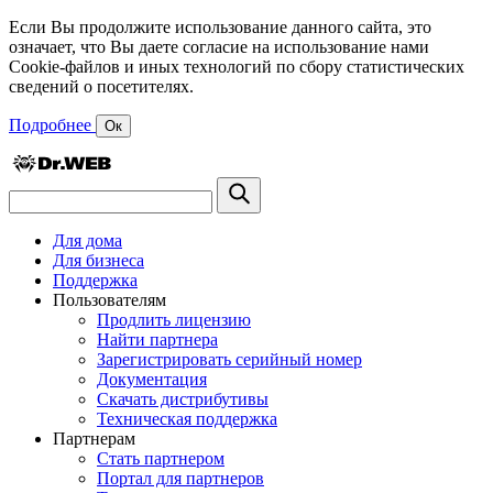
Если Вы продолжите использование данного сайта, это
означает, что Вы даете согласие на использование нами
Cookie-файлов и иных технологий по сбору статистических
сведений о посетителях.
Подробнее
Ок
Для дома
Для бизнеса
Поддержка
Пользователям
Продлить лицензию
Найти партнера
Зарегистрировать серийный номер
Документация
Скачать дистрибутивы
Техническая поддержка
Партнерам
Стать партнером
Портал для партнеров