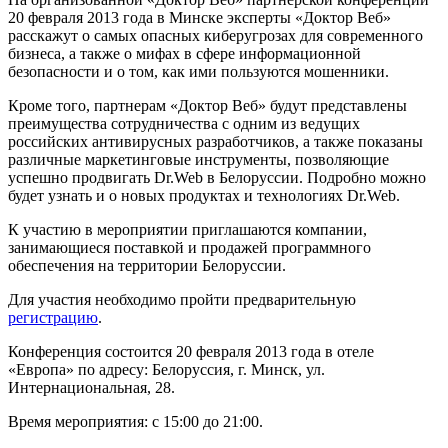
20 февраля 2013 года в Минске эксперты «Доктор Веб»
расскажут о самых опасных киберугрозах для современного
бизнеса, а также о мифах в сфере информационной
безопасности и о том, как ими пользуются мошенники.
Кроме того, партнерам «Доктор Веб» будут представлены
преимущества сотрудничества с одним из ведущих
российских антивирусных разработчиков, а также показаны
различные маркетинговые инструменты, позволяющие
успешно продвигать Dr.Web в Белоруссии. Подробно можно
будет узнать и о новых продуктах и технологиях Dr.Web.
К участию в мероприятии приглашаются компании,
занимающиеся поставкой и продажей программного
обеспечения на территории Белоруссии.
Для участия необходимо пройти предварительную
регистрацию
.
Конференция состоится 20 февраля 2013 года в отеле
«Европа» по адресу: Белоруссия, г. Минск, ул.
Интернациональная, 28.
Время мероприятия: с 15:00 до 21:00.