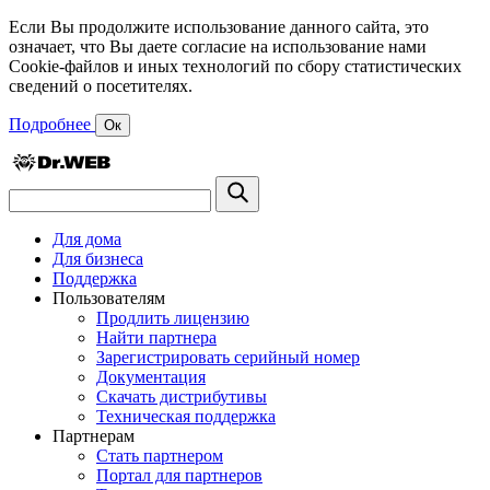
Если Вы продолжите использование данного сайта, это
означает, что Вы даете согласие на использование нами
Cookie-файлов и иных технологий по сбору статистических
сведений о посетителях.
Подробнее
Ок
Для дома
Для бизнеса
Поддержка
Пользователям
Продлить лицензию
Найти партнера
Зарегистрировать серийный номер
Документация
Скачать дистрибутивы
Техническая поддержка
Партнерам
Стать партнером
Портал для партнеров