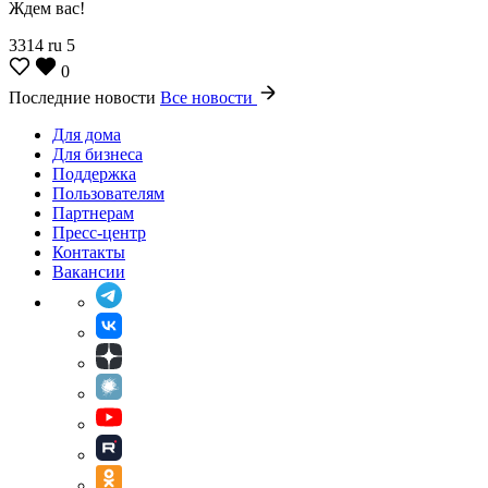
Ждем вас!
3314
ru
5
0
Последние новости
Все новости
Для дома
Для бизнеса
Поддержка
Пользователям
Партнерам
Пресс-центр
Контакты
Вакансии