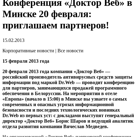
Конференция «Доктор Веб» в
Минске 20 февраля:
приглашаем партнеров!
15.02.2013
Корпоративные новости | Все новости
15 февраля 2013 года
20 февраля 2013 года компания «Доктор Веб» —
российский производитель антивирусных средств защиты
информации под маркой Dr.Web — проводит конференцию
для партнеров, занимающихся продажей программного
обеспечения в Белоруссии.
На мероприятии в отеле
«Европа» (начало в 15:00) в Минске вы узнаете о самых
современных и опасных угрозах информационной
безопасности и последних технологических новинках
Dr.Web из первых уст: с докладами выступят генеральный
директор «Доктор Веб» Борис Шаров и ведущий аналитик
отдела развития компании Вячеслав Медведев.
На организованной «Доктор Веб» партнерской конференции