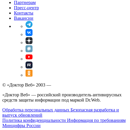
Партнерам
Пресс-центр
Контакты
Вакансии
© «Доктор Веб» 2003 —
«Доктор Веб» — российский производитель антивирусных
средств защиты информации под маркой Dr.Web.
Обработка персональных данных
Безопасная разработка и
выпуск обновлений
Политика конфиденциальности
Информация по требованиям
Минцифры России