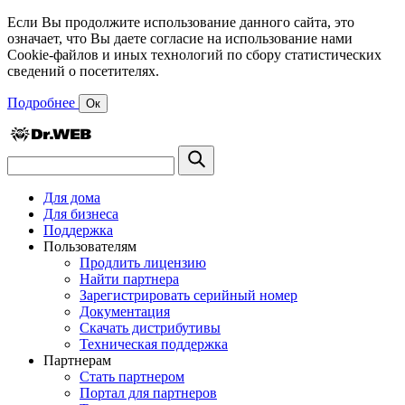
Если Вы продолжите использование данного сайта, это
означает, что Вы даете согласие на использование нами
Cookie-файлов и иных технологий по сбору статистических
сведений о посетителях.
Подробнее
Ок
Для дома
Для бизнеса
Поддержка
Пользователям
Продлить лицензию
Найти партнера
Зарегистрировать серийный номер
Документация
Скачать дистрибутивы
Техническая поддержка
Партнерам
Стать партнером
Портал для партнеров