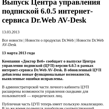
Выпуск Центра управления
подпиской 6.0.5 интернет-
сервиса Dr.Web AV-Desk
13.03.2013
Все новости | Новости о продуктах Dr.Web | Новости Dr.Web
AV-Desk
13 марта 2013 года
Компания «Доктор Веб» сообщает о выпуске Центра
управления подпиской (ЦУП) версии 6.0.5 в рамках
интернет-сервиса Dr.Web AV-Desk.
В обновленный ЦУП
добавлены новые функциональные возможности,
выявленные ошибки исправлены.
В администраторской части личного кабинета ЦУП
расширены возможности управления скидками для
пользователей — юридических лиц.
Публичная часть ЦУП теперь имеет польскую локализацию.
В то же время подвергся доработкам соответствующий