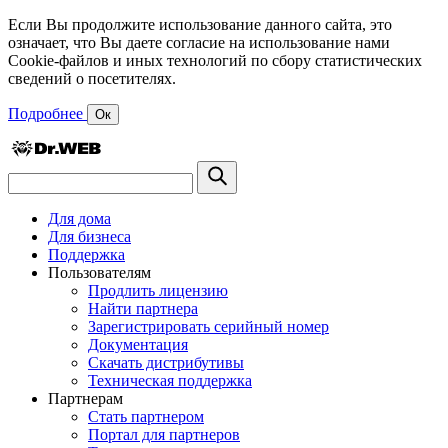
Если Вы продолжите использование данного сайта, это
означает, что Вы даете согласие на использование нами
Cookie-файлов и иных технологий по сбору статистических
сведений о посетителях.
Подробнее
Ок
Для дома
Для бизнеса
Поддержка
Пользователям
Продлить лицензию
Найти партнера
Зарегистрировать серийный номер
Документация
Скачать дистрибутивы
Техническая поддержка
Партнерам
Стать партнером
Портал для партнеров