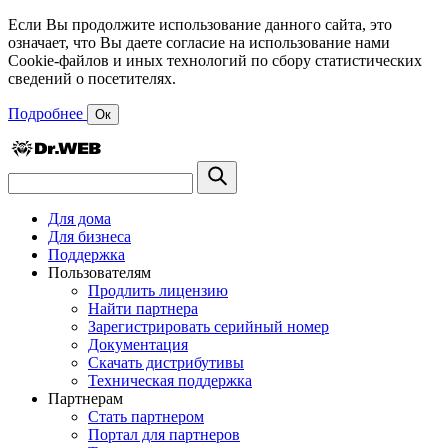
Если Вы продолжите использование данного сайта, это
означает, что Вы даете согласие на использование нами
Cookie-файлов и иных технологий по сбору статистических
сведений о посетителях.
Подробнее
Ок
Для дома
Для бизнеса
Поддержка
Пользователям
Продлить лицензию
Найти партнера
Зарегистрировать серийный номер
Документация
Скачать дистрибутивы
Техническая поддержка
Партнерам
Стать партнером
Портал для партнеров