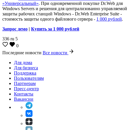
«Универсальный»
. При одновременной покупке Dr.Web для
Windows Servers и решения для централизованно управляемой
защиты рабочих станций Windows - Dr.Web Enterprise Suite -
стоимость защиты одного файлового сервера -
1 000 рублей
.
Запрос демо
|
Купить за 1 000 рублей
336
ru
5
0
Последние новости
Все новости
Для дома
Для бизнеса
Поддержка
Пользователям
Партнерам
Пресс-центр
Контакты
Вакансии