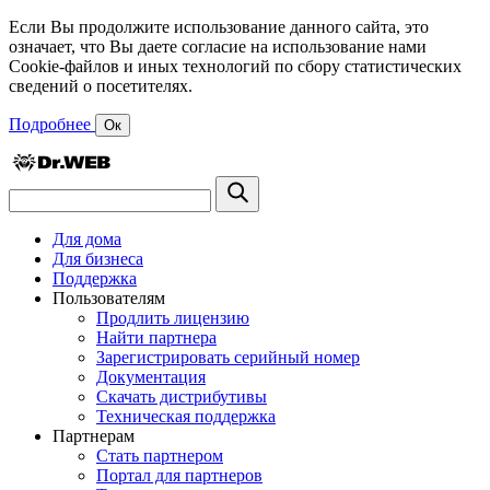
Если Вы продолжите использование данного сайта, это
означает, что Вы даете согласие на использование нами
Cookie-файлов и иных технологий по сбору статистических
сведений о посетителях.
Подробнее
Ок
Для дома
Для бизнеса
Поддержка
Пользователям
Продлить лицензию
Найти партнера
Зарегистрировать серийный номер
Документация
Скачать дистрибутивы
Техническая поддержка
Партнерам
Стать партнером
Портал для партнеров