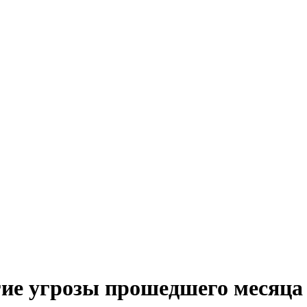
гие угрозы прошедшего месяца