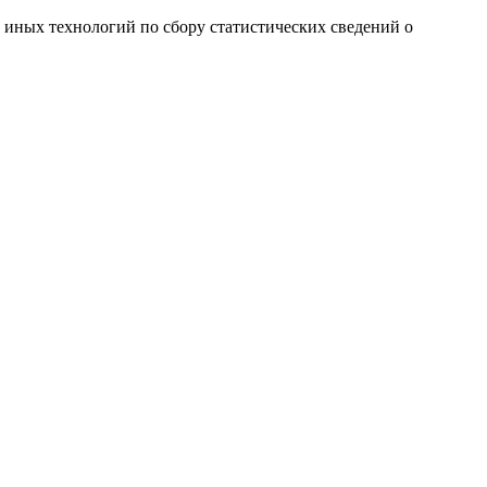
и иных технологий по сбору статистических сведений о