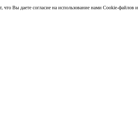
т, что Вы даете согласие на использование нами Cookie-файлов 