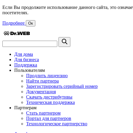
Если Вы продолжите использование данного сайта, это означае
посетителях.
Подробнее
Ок
Для дома
Для бизнеса
Поддержка
Пользователям
Продлить лицензию
Найти партнера
Зарегистрировать серийный номер
Документация
Скачать дистрибутивы
Техническая поддержка
Партнерам
Стать партнером
Портал для партнеров
Технологическое партнерство