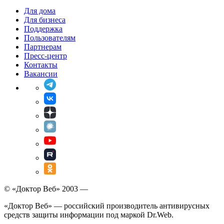
Для дома
Для бизнеса
Поддержка
Пользователям
Партнерам
Пресс-центр
Контакты
Вакансии
© «Доктор Веб» 2003 —
«Доктор Веб» — российский производитель антивирусных
средств защиты информации под маркой Dr.Web.