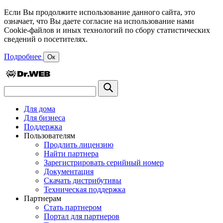
Если Вы продолжите использование данного сайта, это
означает, что Вы даете согласие на использование нами
Cookie-файлов и иных технологий по сбору статистических
сведений о посетителях.
Подробнее
Ок
Для дома
Для бизнеса
Поддержка
Пользователям
Продлить лицензию
Найти партнера
Зарегистрировать серийный номер
Документация
Скачать дистрибутивы
Техническая поддержка
Партнерам
Стать партнером
Портал для партнеров