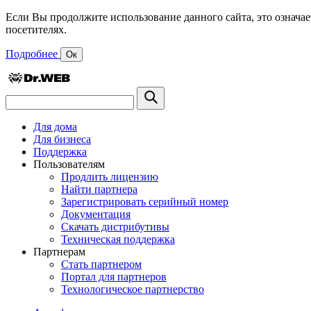
Если Вы продолжите использование данного сайта, это означае
посетителях.
Подробнее
Ок
Для дома
Для бизнеса
Поддержка
Пользователям
Продлить лицензию
Найти партнера
Зарегистрировать серийный номер
Документация
Скачать дистрибутивы
Техническая поддержка
Партнерам
Стать партнером
Портал для партнеров
Технологическое партнерство