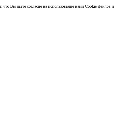
т, что Вы даете согласие на использование нами Cookie-файлов 