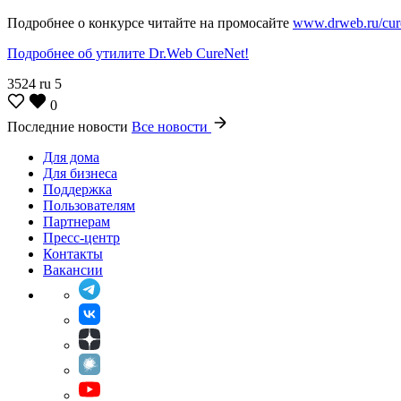
Подробнее о конкурсе читайте на промосайте
www.drweb.ru/cur
Подробнее об утилите Dr.Web CureNet!
3524
ru
5
0
Последние новости
Все новости
Для дома
Для бизнеса
Поддержка
Пользователям
Партнерам
Пресс-центр
Контакты
Вакансии