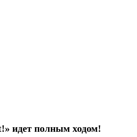
!» идет полным ходом!