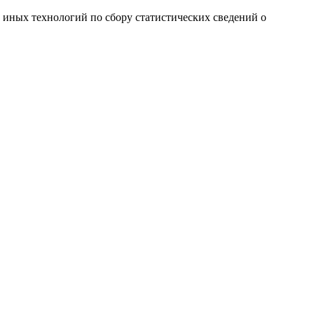
и иных технологий по сбору статистических сведений о