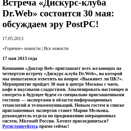
Встреча «Дискурс-клуба
Dr.Web» состоится 30 мая:
обсуждаем эру PostPC!
17.05.2013
«Горячие» новости | Все новости
17 мая 2013 года
Компания «Доктор Веб» приглашает всех желающих на
четвертую встречу «Дискурс-клуба Dr.Web», на которой
мы попытаемся ответить на вопрос «Выживет ли ПК?».
Мероприятие пройдет 30 мая в центре Москвы с чаем,
кофе и вкусными сладостями. Анализировать настоящее и
смотреть в будущее будем со специально приглашенными
гостями — экспертами в области информационных
технологий и телекоммуникаций. Новым гостем в списке
приглашенных экспертов станет Мария Мелкова,
руководитель отдела по продвижению операционных
систем, Microsoft Россия. Хотите присоединиться?
Регистрируйтесь
прямо сейчас!