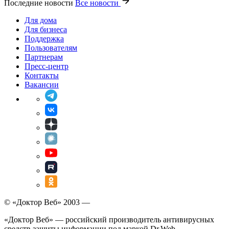
Последние новости
Все новости
Для дома
Для бизнеса
Поддержка
Пользователям
Партнерам
Пресс-центр
Контакты
Вакансии
© «Доктор Веб» 2003 —
«Доктор Веб» — российский производитель антивирусных
средств защиты информации под маркой Dr.Web.