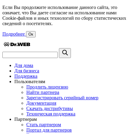
Если Вы продолжите использование данного сайта, это
означает, что Вы даете согласие на использование нами
Cookie-файлов и иных технологий по сбору статистических
сведений о посетителях.
Подробнее
Ок
Для дома
Для бизнеса
Поддержка
Пользователям
Продлить лицензию
Найти партнера
Зарегистрировать серийный номер
Документация
Скачать дистрибутивы
Техническая поддержка
Партнерам
Стать партнером
Портал для партнеров