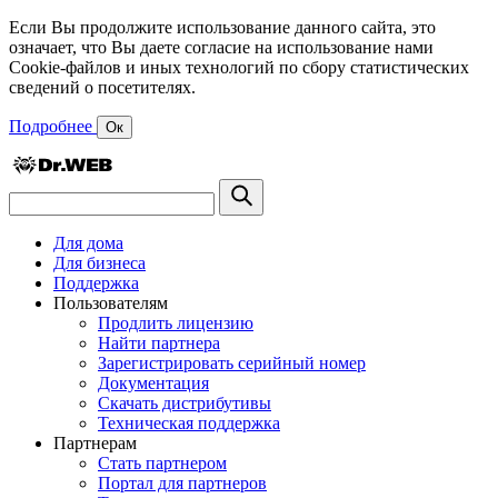
Если Вы продолжите использование данного сайта, это
означает, что Вы даете согласие на использование нами
Cookie-файлов и иных технологий по сбору статистических
сведений о посетителях.
Подробнее
Ок
Для дома
Для бизнеса
Поддержка
Пользователям
Продлить лицензию
Найти партнера
Зарегистрировать серийный номер
Документация
Скачать дистрибутивы
Техническая поддержка
Партнерам
Стать партнером
Портал для партнеров