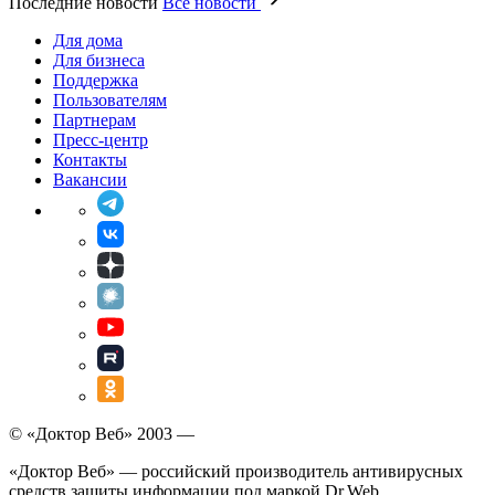
Последние новости
Все новости
Для дома
Для бизнеса
Поддержка
Пользователям
Партнерам
Пресс-центр
Контакты
Вакансии
© «Доктор Веб» 2003 —
«Доктор Веб» — российский производитель антивирусных
средств защиты информации под маркой Dr.Web.