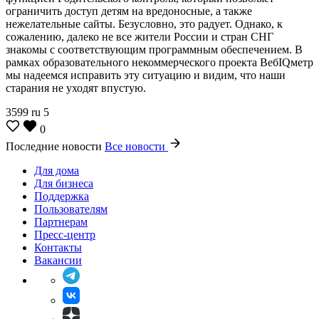
ограничить доступ детям на вредоносные, а также
нежелательные сайты. Безусловно, это радует. Однако, к
сожалению, далеко не все жители России и стран СНГ
знакомы с соответствующим программным обеспечением. В
рамках образовательного некоммерческого проекта ВебIQметр
мы надеемся исправить эту ситуацию и видим, что наши
старания не уходят впустую.
3599
ru
5
0
Последние новости
Все новости
Для дома
Для бизнеса
Поддержка
Пользователям
Партнерам
Пресс-центр
Контакты
Вакансии