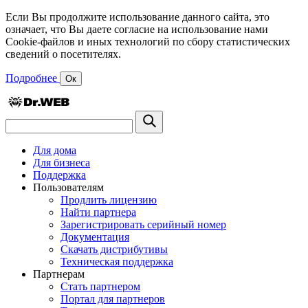
Если Вы продолжите использование данного сайта, это
означает, что Вы даете согласие на использование нами
Cookie-файлов и иных технологий по сбору статистических
сведений о посетителях.
Подробнее
Ок
Для дома
Для бизнеса
Поддержка
Пользователям
Продлить лицензию
Найти партнера
Зарегистрировать серийный номер
Документация
Скачать дистрибутивы
Техническая поддержка
Партнерам
Стать партнером
Портал для партнеров