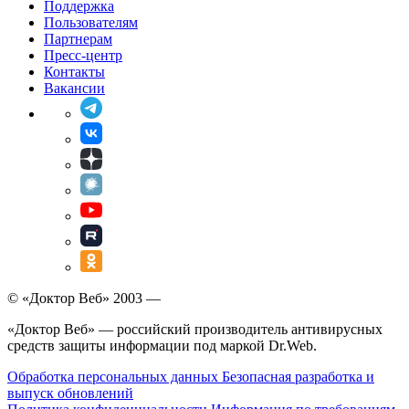
Поддержка
Пользователям
Партнерам
Пресс-центр
Контакты
Вакансии
© «Доктор Веб» 2003 —
«Доктор Веб» — российский производитель антивирусных
средств защиты информации под маркой Dr.Web.
Обработка персональных данных
Безопасная разработка и
выпуск обновлений