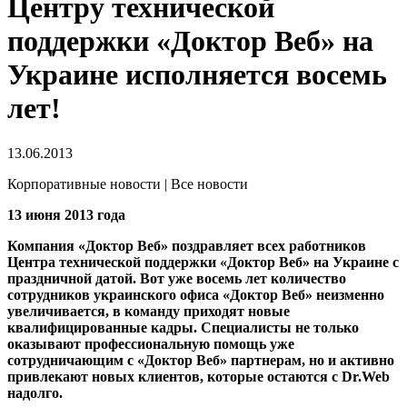
Центру технической
поддержки «Доктор Веб» на
Украине исполняется восемь
лет!
13.06.2013
Корпоративные новости | Все новости
13 июня 2013 года
Компания «Доктор Веб» поздравляет всех работников
Центра технической поддержки «Доктор Веб» на Украине с
праздничной датой.
Вот уже восемь лет количество
сотрудников украинского офиса «Доктор Веб» неизменно
увеличивается, в команду приходят новые
квалифицированные кадры. Специалисты не только
оказывают профессиональную помощь уже
сотрудничающим с «Доктор Веб» партнерам, но и активно
привлекают новых клиентов, которые остаются с Dr.Web
надолго.