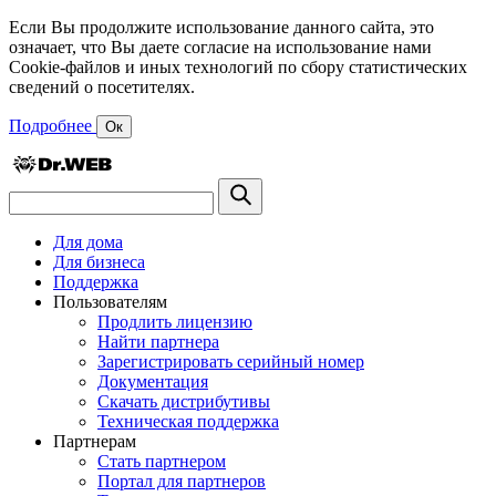
Если Вы продолжите использование данного сайта, это
означает, что Вы даете согласие на использование нами
Cookie-файлов и иных технологий по сбору статистических
сведений о посетителях.
Подробнее
Ок
Для дома
Для бизнеса
Поддержка
Пользователям
Продлить лицензию
Найти партнера
Зарегистрировать серийный номер
Документация
Скачать дистрибутивы
Техническая поддержка
Партнерам
Стать партнером
Портал для партнеров