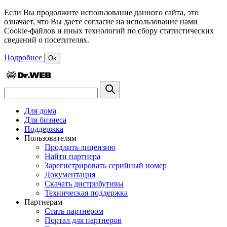
Если Вы продолжите использование данного сайта, это
означает, что Вы даете согласие на использование нами
Cookie-файлов и иных технологий по сбору статистических
сведений о посетителях.
Подробнее
Ок
Для дома
Для бизнеса
Поддержка
Пользователям
Продлить лицензию
Найти партнера
Зарегистрировать серийный номер
Документация
Скачать дистрибутивы
Техническая поддержка
Партнерам
Стать партнером
Портал для партнеров