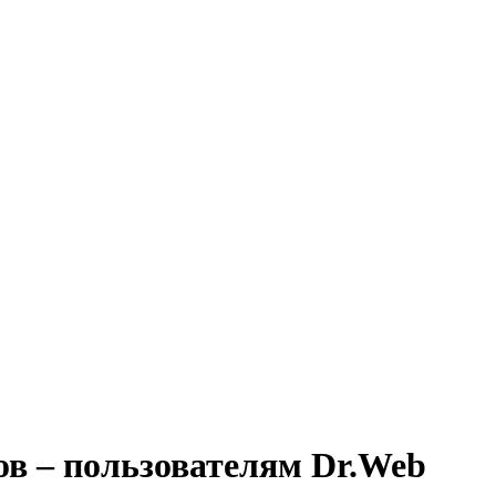
в – пользователям Dr.Web