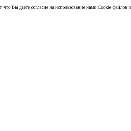
т, что Вы даете согласие на использование нами Cookie-файлов 