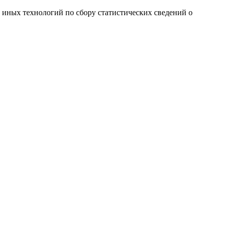
и иных технологий по сбору статистических сведений о