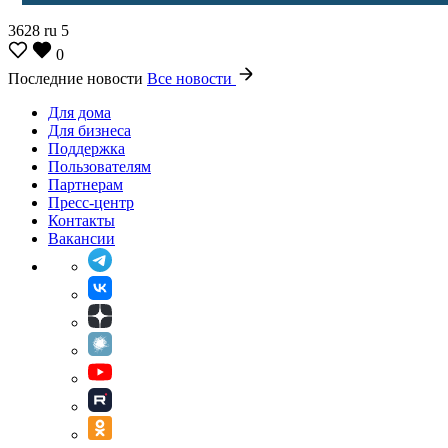
3628
ru
5
0
Последние новости
Все новости
Для дома
Для бизнеса
Поддержка
Пользователям
Партнерам
Пресс-центр
Контакты
Вакансии