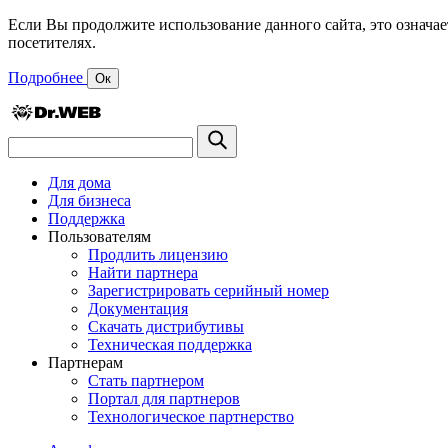
Если Вы продолжите использование данного сайта, это означае
посетителях.
Подробнее
Ок
Для дома
Для бизнеса
Поддержка
Пользователям
Продлить лицензию
Найти партнера
Зарегистрировать серийный номер
Документация
Скачать дистрибутивы
Техническая поддержка
Партнерам
Стать партнером
Портал для партнеров
Технологическое партнерство