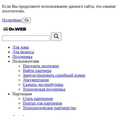
Если Вы продолжите использование данного сайта, это означае
посетителях.
Подробнее
Ок
Для дома
Для бизнеса
Поддержка
Пользователям
Продлить лицензию
Найти партнера
Зарегистрировать серийный номер
Документация
Скачать дистрибутивы
Техническая поддержка
Партнерам
Стать партнером
Портал для партнеров
Технологическое партнерство