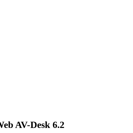
eb AV-Desk 6.2