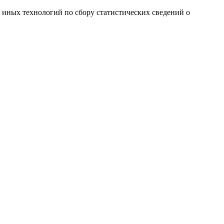
и иных технологий по сбору статистических сведений о