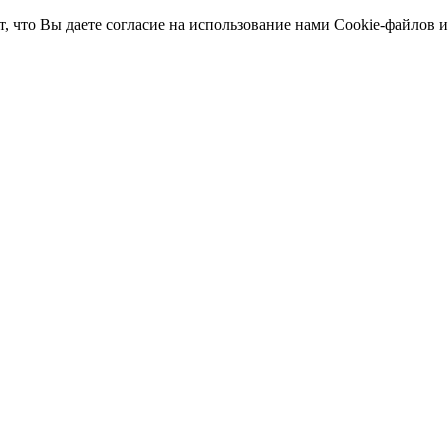
т, что Вы даете согласие на использование нами Cookie-файлов 