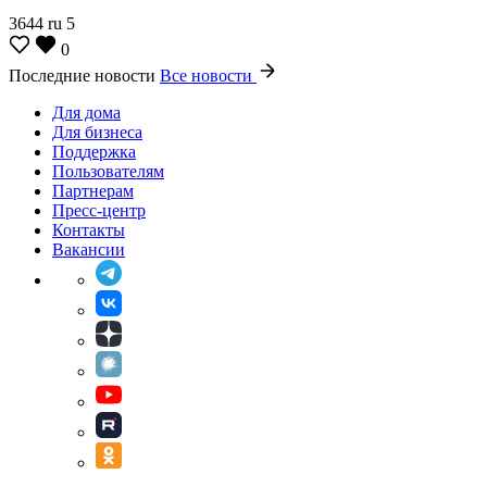
3644
ru
5
0
Последние новости
Все новости
Для дома
Для бизнеса
Поддержка
Пользователям
Партнерам
Пресс-центр
Контакты
Вакансии