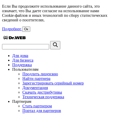
Если Вы продолжите использование данного сайта, это
означает, что Вы даете согласие на использование нами
Cookie-файлов и иных технологий по сбору статистических
сведений о посетителях.
Подробнее
Ок
Для дома
Для бизнеса
Поддержка
Пользователям
Продлить лицензию
Найти партнера
Зарегистрировать серийный номер
Документация
Скачать дистрибутивы
Техническая поддержка
Партнерам
Стать партнером
Портал для партнеров