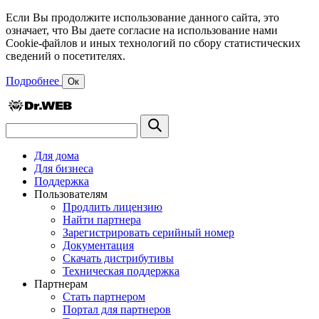
Если Вы продолжите использование данного сайта, это
означает, что Вы даете согласие на использование нами
Cookie-файлов и иных технологий по сбору статистических
сведений о посетителях.
Подробнее
Ок
Для дома
Для бизнеса
Поддержка
Пользователям
Продлить лицензию
Найти партнера
Зарегистрировать серийный номер
Документация
Скачать дистрибутивы
Техническая поддержка
Партнерам
Стать партнером
Портал для партнеров