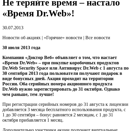
Не теряйте время – настало
«Время Dr.Web»!
30.07.2013
Новости об акциях | «Горячие» новости | Все новости
30 июля 2013 года
Компания «Доктор Веб» объявляет о том, что настает
«Время Dr.Web» – при покупке коробочных продуктов
Dr.Web Security Space или Антивирус Dr.Web с 1 августа по
30 сентября 2013 года пользователи получают подарок в
виде бонусных дней.
Акция проходит на территории
России. Оба серийных номера акционного продукта
Dr.Web нужно зарегистрировать до 31 октября. Однако
чем раньше, тем лучше!
При регистрации серийных номеров до 31 августа к лицензии
добавляется 3 месяца бесплатного использования продукта, с
1 до 30 сентября – бонус равняется 2 месяцам, с 1 до 31
октября прибавляется 1 месяц.
Дополнительно участники акции получают виртуальные