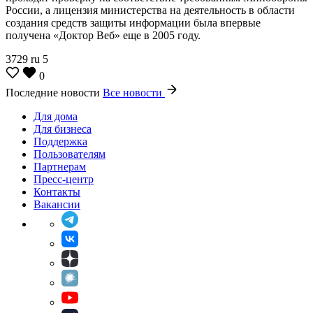
России, а лицензия министерства на деятельность в области
создания средств защиты информации была впервые
получена «Доктор Веб» еще в 2005 году.
3729
ru
5
0
Последние новости
Все новости
Для дома
Для бизнеса
Поддержка
Пользователям
Партнерам
Пресс-центр
Контакты
Вакансии