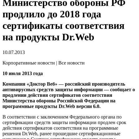
Министерство обороны РФ
продлило до 2018 года
сертификаты соответствия
на продукты Dr.Web
10.07.2013
Корпоративные новости | Все новости
10 июля 2013 года
Компания «Доктор Веб» — российский производитель
антивирусных средств защиты информации — сообщает о
продлении действия сертификатов соответствия
Министерства обороны Российской Федерации на
программные продукты Dr.Web версии 6.0.
В соответствии с заключением Федерального органа по
сертификации средств защиты информации продлен срок
действия сертификатов соответствия на программные
решения Dr.Web, ранее прошедшие сертификационные