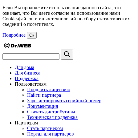
Если Вы продолжите использование данного сайта, это
означает, что Вы даете согласие на использование нами
Cookie-файлов и иных технологий по сбору статистических
сведений о посетителях.
Подробнее
Ок
Для дома
Для бизнеса
Поддержка
Пользователям
Продлить лицензию
Найти партнера
Зарегистрировать серийный номер
Документация
Скачать дистрибутивы
Техническая поддержка
Партнерам
Стать партнером
Портал для партнеров