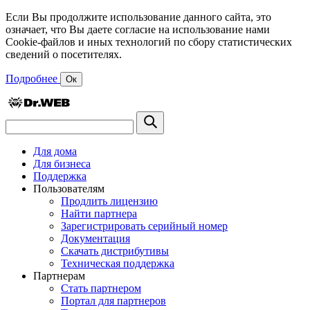
Если Вы продолжите использование данного сайта, это
означает, что Вы даете согласие на использование нами
Cookie-файлов и иных технологий по сбору статистических
сведений о посетителях.
Подробнее
Ок
Для дома
Для бизнеса
Поддержка
Пользователям
Продлить лицензию
Найти партнера
Зарегистрировать серийный номер
Документация
Скачать дистрибутивы
Техническая поддержка
Партнерам
Стать партнером
Портал для партнеров