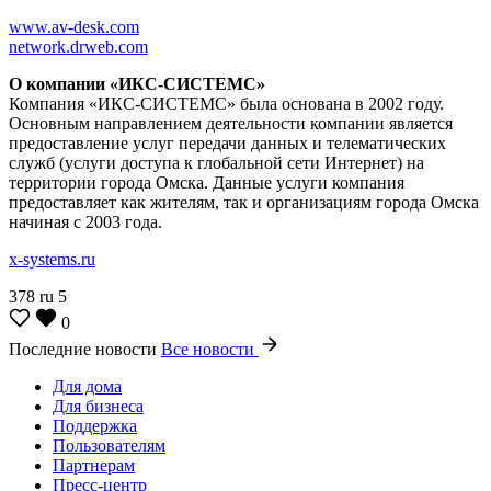
www.av-desk.com
network.drweb.com
О компании «ИКС-СИСТЕМС»
Компания «ИКС-СИСТЕМС» была основана в 2002 году.
Основным направлением деятельности компании является
предоставление услуг передачи данных и телематических
служб (услуги доступа к глобальной сети Интернет) на
территории города Омска. Данные услуги компания
предоставляет как жителям, так и организациям города Омска
начиная с 2003 года.
x-systems.ru
378
ru
5
0
Последние новости
Все новости
Для дома
Для бизнеса
Поддержка
Пользователям
Партнерам
Пресс-центр