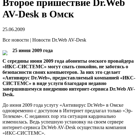
Второе пришествие Dr.Web
AV-Desk в Омск
25.06.2009
Все новости | Новости Dr.Web AV-Desk
25 июня 2009 года
С середины июня 2009 года абоненты омского провайдера
«ИКС-СИСТЕМС» могут спать спокойно, не заботясь о
безопасности своих компьютеров. За них это сделает
«Антивирус Dr.Web», предоставляемый компанией «ИКС-
СИСТЕМС» в виде услуги благодаря недавно
завершившемуся внедрению интернет-сервиса Dr.Web AV-
Desk.
До июня 2009 года услугу «Антивирус Dr.Web» в Омске
одновременно с доступом в Интернет предлагал только «Эр-
Телеком». С недавних пор эта ситуация кардинально
изменилась. Ведь успешную установку на своем сервере
интернет-сервиса Dr.Web AV-Desk осуществила компания
«ИКС-СИСТЕМС».