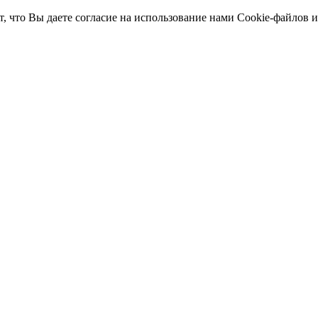
т, что Вы даете согласие на использование нами Cookie-файлов 