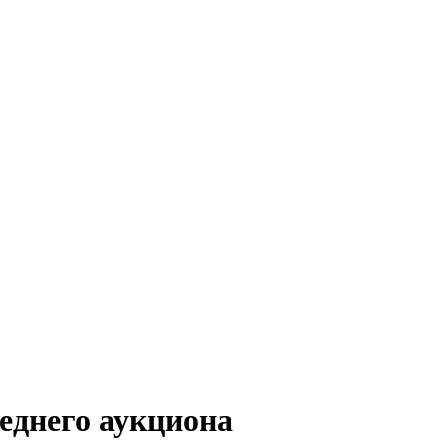
еднего аукциона