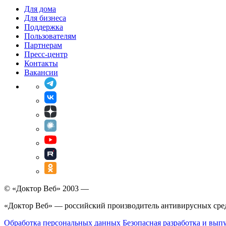
Для дома
Для бизнеса
Поддержка
Пользователям
Партнерам
Пресс-центр
Контакты
Вакансии
© «Доктор Веб» 2003 —
«Доктор Веб» — российский производитель антивирусных сре
Обработка персональных данных
Безопасная разработка и вып