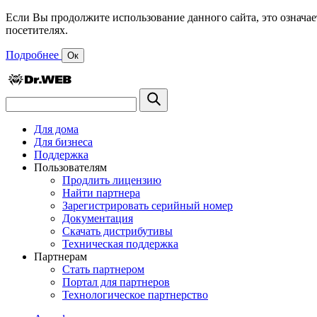
Если Вы продолжите использование данного сайта, это означае
посетителях.
Подробнее
Ок
Для дома
Для бизнеса
Поддержка
Пользователям
Продлить лицензию
Найти партнера
Зарегистрировать серийный номер
Документация
Скачать дистрибутивы
Техническая поддержка
Партнерам
Стать партнером
Портал для партнеров
Технологическое партнерство