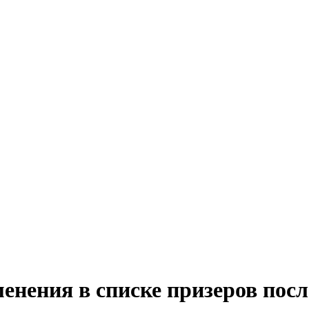
енения в списке призеров посл