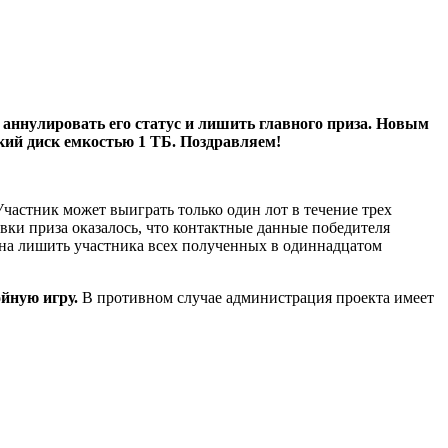
 аннулировать его статус и лишить главного приза. Новым
ткий диск емкостью 1 ТБ. Поздравляем!
частник может выиграть только один лот в течение трех
вки приза оказалось, что контактные данные победителя
на лишить участника всех полученных в одиннадцатом
йную игру.
В противном случае администрация проекта имеет