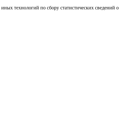
и иных технологий по сбору статистических сведений о