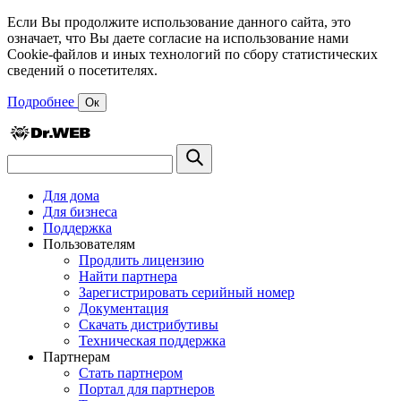
Если Вы продолжите использование данного сайта, это
означает, что Вы даете согласие на использование нами
Cookie-файлов и иных технологий по сбору статистических
сведений о посетителях.
Подробнее
Ок
Для дома
Для бизнеса
Поддержка
Пользователям
Продлить лицензию
Найти партнера
Зарегистрировать серийный номер
Документация
Скачать дистрибутивы
Техническая поддержка
Партнерам
Стать партнером
Портал для партнеров