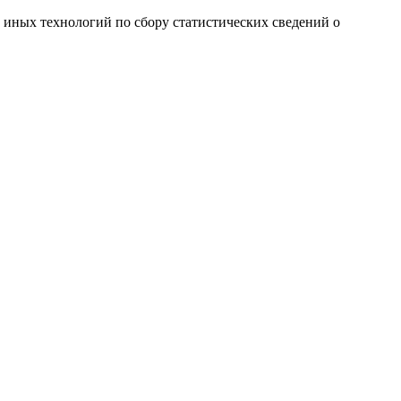
и иных технологий по сбору статистических сведений о