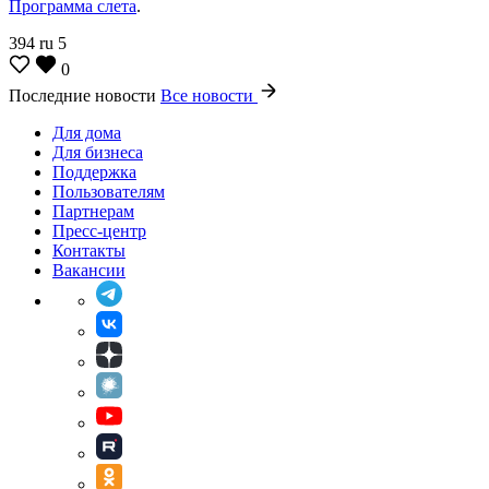
Программа слета
.
394
ru
5
0
Последние новости
Все новости
Для дома
Для бизнеса
Поддержка
Пользователям
Партнерам
Пресс-центр
Контакты
Вакансии