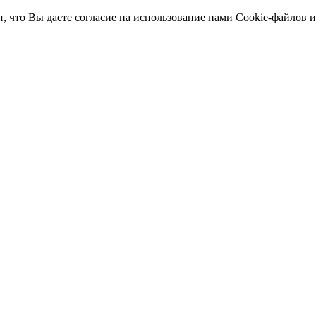
т, что Вы даете согласие на использование нами Cookie-файлов 