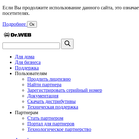
Если Вы продолжите использование данного сайта, это означае
посетителях.
Подробнее
Ок
Для дома
Для бизнеса
Поддержка
Пользователям
Продлить лицензию
Найти партнера
Зарегистрировать серийный номер
Документация
Скачать дистрибутивы
Техническая поддержка
Партнерам
Стать партнером
Портал для партнеров
Технологическое партнерство