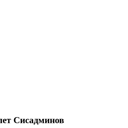
лет Сисадминов