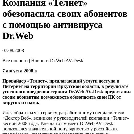
Компания «Телнет»
обезопасила своих абонентов
с помощью антивируса
Dr.Web
07.08.2008
Все новости | Новости Dr.Web AV-Desk
7 августа 2008 г.
Провайдер «Телнет», предлагающий услуги доступа в
Интернет на территории Иркутской области, в результате
успешного внедрения сервиса Dr.Web AV-Desk предоставил
своим абонентам возможность обезопасить свои ПК от
вирусов и спама.
Идея обратиться к сервису, разработанному специалистами
«Доктор Веб», возникла у руководителей компании «Телнет»
весной 2008 года. Уже на тот момент Dr.Web AV-Desk
пользовался значительной популярностью у российских