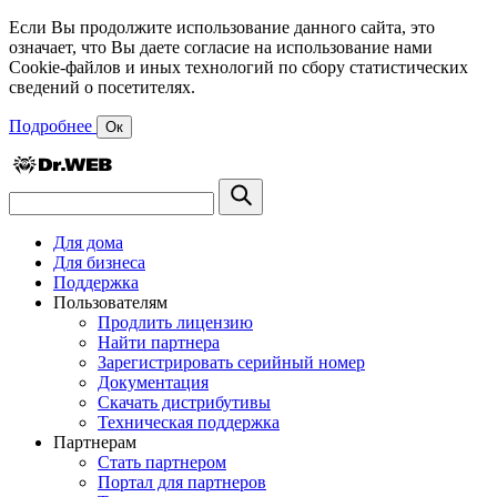
Если Вы продолжите использование данного сайта, это
означает, что Вы даете согласие на использование нами
Cookie-файлов и иных технологий по сбору статистических
сведений о посетителях.
Подробнее
Ок
Для дома
Для бизнеса
Поддержка
Пользователям
Продлить лицензию
Найти партнера
Зарегистрировать серийный номер
Документация
Скачать дистрибутивы
Техническая поддержка
Партнерам
Стать партнером
Портал для партнеров