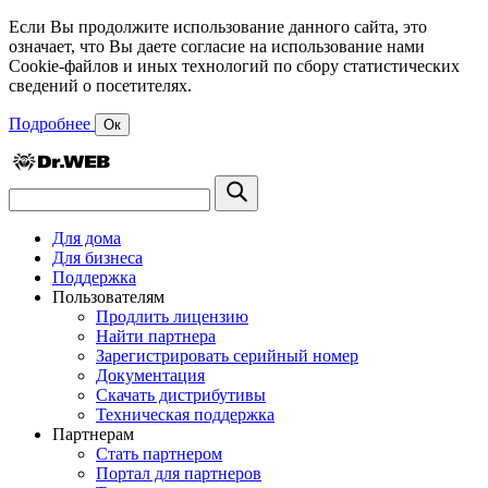
Если Вы продолжите использование данного сайта, это
означает, что Вы даете согласие на использование нами
Cookie-файлов и иных технологий по сбору статистических
сведений о посетителях.
Подробнее
Ок
Для дома
Для бизнеса
Поддержка
Пользователям
Продлить лицензию
Найти партнера
Зарегистрировать серийный номер
Документация
Скачать дистрибутивы
Техническая поддержка
Партнерам
Стать партнером
Портал для партнеров