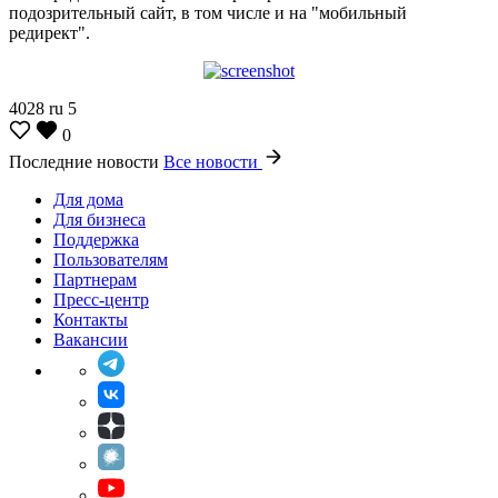
подозрительный сайт, в том числе и на "мобильный
редирект".
4028
ru
5
0
Последние новости
Все новости
Для дома
Для бизнеса
Поддержка
Пользователям
Партнерам
Пресс-центр
Контакты
Вакансии