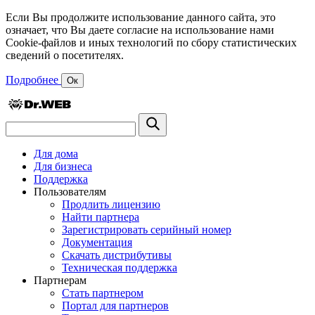
Если Вы продолжите использование данного сайта, это
означает, что Вы даете согласие на использование нами
Cookie-файлов и иных технологий по сбору статистических
сведений о посетителях.
Подробнее
Ок
Для дома
Для бизнеса
Поддержка
Пользователям
Продлить лицензию
Найти партнера
Зарегистрировать серийный номер
Документация
Скачать дистрибутивы
Техническая поддержка
Партнерам
Стать партнером
Портал для партнеров