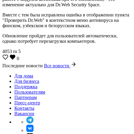
изменение актуально для Dr.Web Security Space.
Вместе с тем была исправлена ошибка в отображении пункта
"Проверить Dr.Web" в контекстном меню антивируса на
финском, узбекском и белорусском языках.
Обновление пройдет для пользователей автоматически,
однако потребует перезагрузки компьютеров.
4053
ru
5
0
Последние новости
Все новости
Для дома
Для бизнеса
Поддержка
Пользователям
Партнерам
Пресс-центр
Контакты
Вакансии