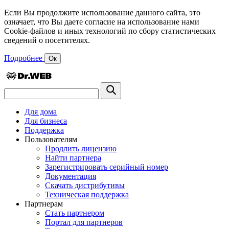
Если Вы продолжите использование данного сайта, это
означает, что Вы даете согласие на использование нами
Cookie-файлов и иных технологий по сбору статистических
сведений о посетителях.
Подробнее
Ок
Для дома
Для бизнеса
Поддержка
Пользователям
Продлить лицензию
Найти партнера
Зарегистрировать серийный номер
Документация
Скачать дистрибутивы
Техническая поддержка
Партнерам
Стать партнером
Портал для партнеров