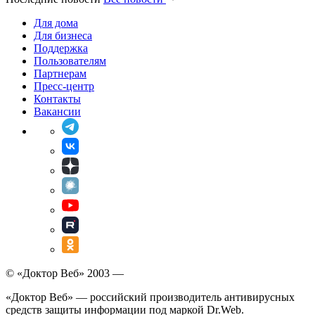
Для дома
Для бизнеса
Поддержка
Пользователям
Партнерам
Пресс-центр
Контакты
Вакансии
© «Доктор Веб» 2003 —
«Доктор Веб» — российский производитель антивирусных
средств защиты информации под маркой Dr.Web.