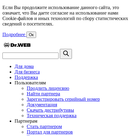
Если Вы продолжите использование данного сайта, это
означает, что Вы даете согласие на использование нами
Cookie-файлов и иных технологий по сбору статистических
сведений о посетителях.
Подробнее
Ок
Для дома
Для бизнеса
Поддержка
Пользователям
Продлить лицензию
Найти партнера
Зарегистрировать серийный номер
Документация
Скачать дистрибутивы
Техническая поддержка
Партнерам
Стать партнером
Портал для партнеров