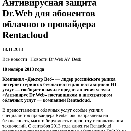
Антивирусная защита
Dr.Web для абонентов
облачного провайдера
Rentacloud
18.11.2013
Все новости | Новости Dr.Web AV-Desk
18 ноября 2013 года
Компания «Доктор Веб» — лидер российского рынка
интернет-сервисов безопасности для поставщиков ИТ-
услуг — сообщает о начале предоставления услуги
«Антивирус Dr.Web» поставщиком и интегратором
облачных услуг — компанией Rentacloud.
В предоставлении облачных услуг особые усилия
специалистов провайдера Rentacloud направлены на
безопасность, масштабируемость и простоту использования
технологий. С сентября 2013 года клиенты Rentacloud