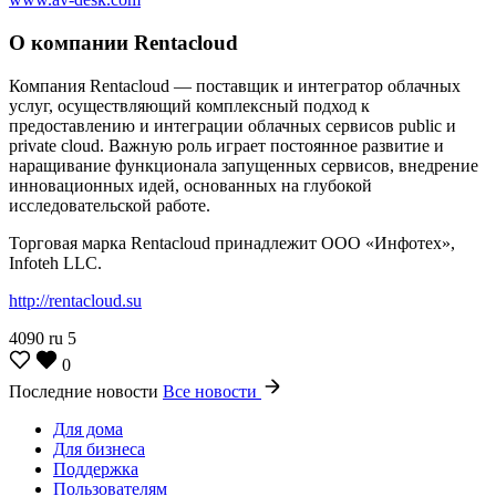
О компании Rentacloud
Компания Rentacloud — поставщик и интегратор облачных
услуг, осуществляющий комплексный подход к
предоставлению и интеграции облачных сервисов public и
private cloud. Важную роль играет постоянное развитие и
наращивание функционала запущенных сервисов, внедрение
инновационных идей, основанных на глубокой
исследовательской работе.
Торговая марка Rentacloud принадлежит ООО «Инфотех»,
Infoteh LLC.
http://rentacloud.su
4090
ru
5
0
Последние новости
Все новости
Для дома
Для бизнеса
Поддержка
Пользователям