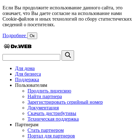
Если Вы продолжите использование данного сайта, это
означает, что Вы даете согласие на использование нами
Cookie-файлов и иных технологий по сбору статистических
сведений о посетителях.
Подробнее
Ок
Для дома
Для бизнеса
Поддержка
Пользователям
Продлить лицензию
Найти партнера
Зарегистрировать серийный номер
Документация
Скачать дистрибутивы
Техническая поддержка
Партнерам
Стать партнером
Портал для партнеров