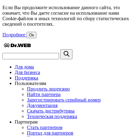
Если Вы продолжите использование данного сайта, это
означает, что Вы даете согласие на использование нами
Cookie-файлов и иных технологий по сбору статистических
сведений о посетителях.
Подробнее
Ок
Для дома
Для бизнеса
Поддержка
Пользователям
Продлить лицензию
Найти партнера
Зарегистрировать серийный номер
Документация
Скачать дистрибутивы
Техническая поддержка
Партнерам
Стать партнером
Портал для партнеров