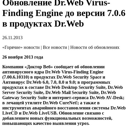
Обновление Dr.Web Virus-
Finding Engine до версии 7.0.6
в продуктах Dr.Web
26.11.2013
«Горячие» новости | Все новости | Новости об обновлениях
26 ноября 2013 года
Компания «Доктор Веб» сообщает об обновлении
антивирусного ядра Dr.Web Virus-Finding Engine
(7.00.6.10310) в продуктах Dr.Web Security Space и
Антивирус Dr.Web 6.0, 7.0, 8.0 и 9.0; в программных
продуктах в составе Dr.Web Desktop Security Suite, Dr.Web
Server Security Suite, Dr.Web Mail Security Suite, Dr.Web
Gateway Security Suite и интернет-сервиса Dr.Web AV-Desk;
в лечащей утилите Dr.Web CureNet!; а также в
инструментах аварийного восстановления системы Dr.Web
LiveCD и Dr.Web LiveUSB.
Обновление связано с
добавлением новых функциональных возможностей,
повышающих качество выявления угроз.