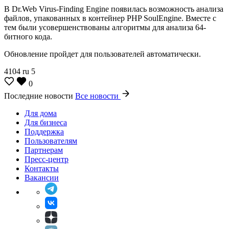
В Dr.Web Virus-Finding Engine появилась возможность анализа
файлов, упакованных в контейнер PHP SoulEngine. Вместе с
тем были усовершенствованы алгоритмы для анализа 64-
битного кода.
Обновление пройдет для пользователей автоматически.
4104
ru
5
0
Последние новости
Все новости
Для дома
Для бизнеса
Поддержка
Пользователям
Партнерам
Пресс-центр
Контакты
Вакансии