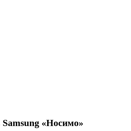
в Samsung «Носимо»