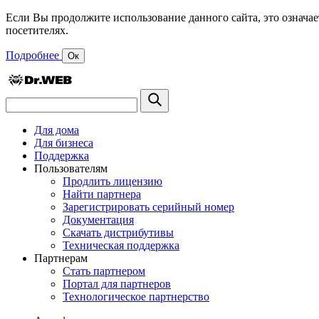
Если Вы продолжите использование данного сайта, это означае
посетителях.
Подробнее
Ок
Для дома
Для бизнеса
Поддержка
Пользователям
Продлить лицензию
Найти партнера
Зарегистрировать серийный номер
Документация
Скачать дистрибутивы
Техническая поддержка
Партнерам
Стать партнером
Портал для партнеров
Технологическое партнерство