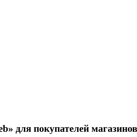
b» для покупателей магазино