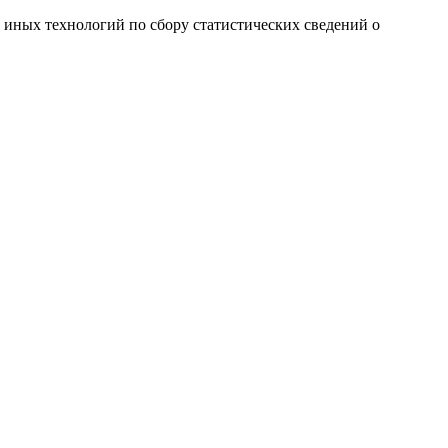
и иных технологий по сбору статистических сведений о