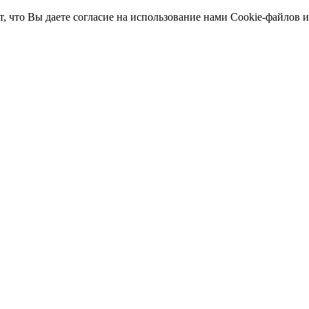
т, что Вы даете согласие на использование нами Cookie-файлов 