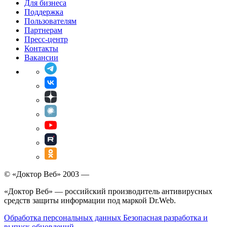
Для бизнеса
Поддержка
Пользователям
Партнерам
Пресс-центр
Контакты
Вакансии
© «Доктор Веб» 2003 —
«Доктор Веб» — российский производитель антивирусных
средств защиты информации под маркой Dr.Web.
Обработка персональных данных
Безопасная разработка и
выпуск обновлений