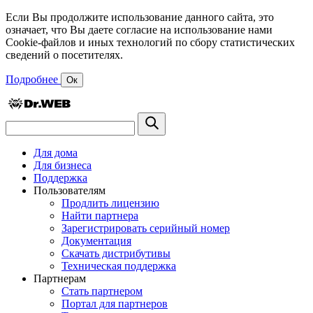
Если Вы продолжите использование данного сайта, это
означает, что Вы даете согласие на использование нами
Cookie-файлов и иных технологий по сбору статистических
сведений о посетителях.
Подробнее
Ок
Для дома
Для бизнеса
Поддержка
Пользователям
Продлить лицензию
Найти партнера
Зарегистрировать серийный номер
Документация
Скачать дистрибутивы
Техническая поддержка
Партнерам
Стать партнером
Портал для партнеров