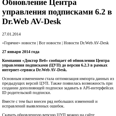
Обновление Центра
управления подписками 6.2 в
Dr.Web AV-Desk
27.01.2014
«Горячие» новости | Все новости | Новости Dr.Web AV-Desk
27 января 2014 года
Компания «Доктор Веб» сообщает об обновлении Центра
управления подписками (ЦУП) до версии 6.2.3 в рамках
интернет-сервиса Dr.Web AV-Desk.
Основным изменением стала оптимизация импорта данных из
предыдущих версий ЦУП. Также появилась возможность при
создании дополняющей подписки задавать в API-интерфейсах
ID родительской подписки.
Вместе с тем был внесен ряд небольших изменений и
исправлений выявленных ошибок.
Скачать обновленную версию ЦУП можно на сайте