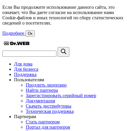
Если Вы продолжите использование данного сайта, это
означает, что Вы даете согласие на использование нами
Cookie-файлов и иных технологий по сбору статистических
сведений о посетителях.
Подробнее
Ок
Для дома
Для бизнеса
Поддержка
Пользователям
Продлить лицензию
Найти партнера
Зарегистрировать серийный номер
Документация
Скачать дистрибутивы
Техническая поддержка
Партнерам
Стать партнером
Портал для партнеров