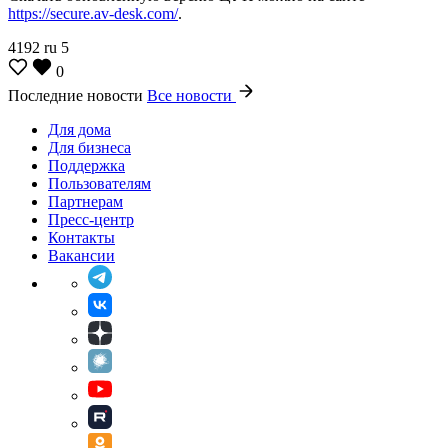
https://secure.av-desk.com/
.
4192
ru
5
0
Последние новости
Все новости
Для дома
Для бизнеса
Поддержка
Пользователям
Партнерам
Пресс-центр
Контакты
Вакансии