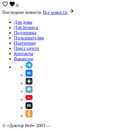
0
Последние новости
Все новости
Для дома
Для бизнеса
Поддержка
Пользователям
Партнерам
Пресс-центр
Контакты
Вакансии
© «Доктор Веб» 2003 —