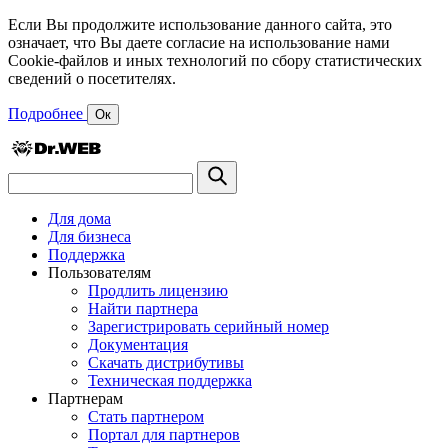
Если Вы продолжите использование данного сайта, это
означает, что Вы даете согласие на использование нами
Cookie-файлов и иных технологий по сбору статистических
сведений о посетителях.
Подробнее
Ок
Для дома
Для бизнеса
Поддержка
Пользователям
Продлить лицензию
Найти партнера
Зарегистрировать серийный номер
Документация
Скачать дистрибутивы
Техническая поддержка
Партнерам
Стать партнером
Портал для партнеров