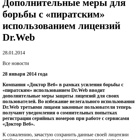
Дополнительные меры для
борьбы с «пиратским»
использованием лицензий
Dr.Web
28.01.2014
Все новости
28 января 2014 года
Компания «Доктор Веб» в рамках усиления борьбы с
«пиратским» использованием Dr.Web вводит
дополнительные меры защиты лицензий для своих
пользователей.
Во избежание нелегального использования
Dr.Web третьими лицами законные пользователи теперь
получают уведомления о сомнительных попытках
регистрации серийных номеров при работе с сервисами
«Доктор Веб».
К сожалению, зачастую сохранить данные своей лицензии