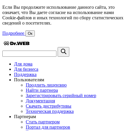
Если Вы продолжите использование данного сайта, это
означает, что Вы даете согласие на использование нами
Cookie-файлов и иных технологий по сбору статистических
сведений о посетителях.
Подробнее
Ок
Для дома
Для бизнеса
Поддержка
Пользователям
Продлить лицензию
Найти партнера
Зарегистрировать серийный номер
Документация
Скачать дистрибутивы
Техническая поддержка
Партнерам
Стать партнером
Портал для партнеров