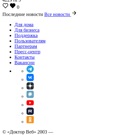
0
Последние новости
Все новости
Для дома
Для бизнеса
Поддержка
Пользователям
Партнерам
Пресс-центр
Контакты
Вакансии
© «Доктор Веб» 2003 —